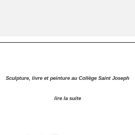
Sculpture, livre et peinture au Collège Saint Joseph
lire la suite