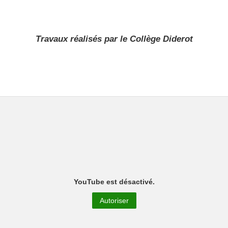
Travaux réalisés par le Collège Diderot
YouTube est désactivé.
Autoriser