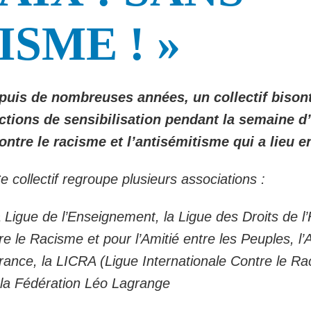
SME ! »
puis de nombreuses années, un collectif bison
ctions de sensibilisation pendant la semaine d
ontre le racisme et l’antisémitisme qui a lieu e
e collectif regroupe plusieurs associations :
Ligue de l’Enseignement, la Ligue des Droits de l
 le Racisme et pour l’Amitié entre les Peuples, l’A
nce, la LICRA (Ligue Internationale Contre le Ra
, la Fédération Léo Lagrange