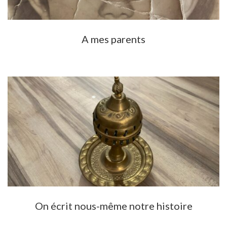
A mes parents
On écrit nous-même notre histoire