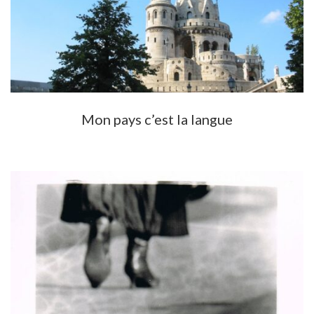
Mon pays c’est la langue