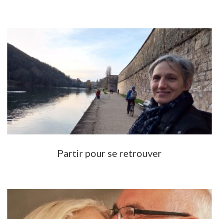
Partir pour se retrouver