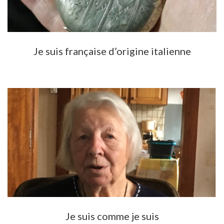
Je suis française d’origine italienne
Je suis comme je suis