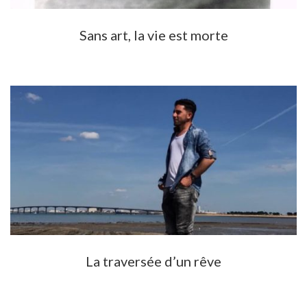
Sans art, la vie est morte
La traversée d’un rêve