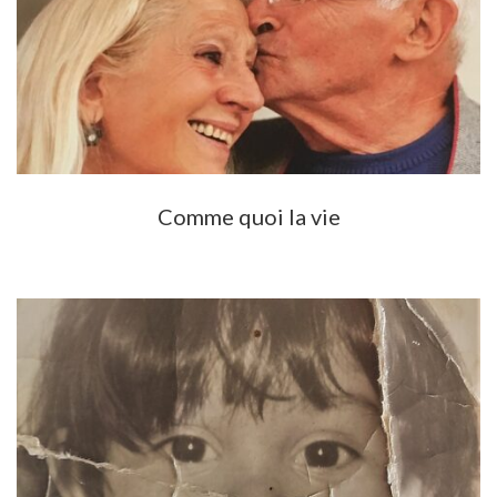
Comme quoi la vie