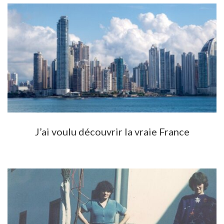
J’ai voulu découvrir la vraie France