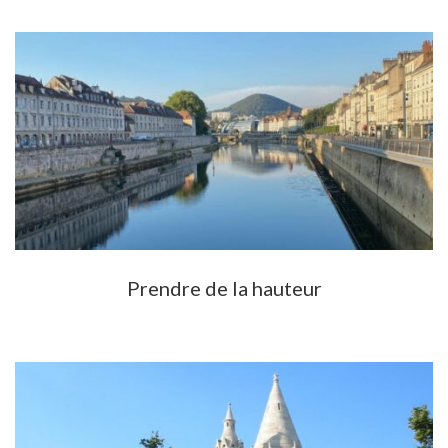
Prendre de la hauteur