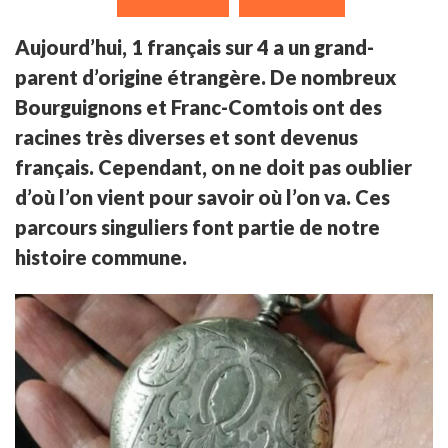
Aujourd’hui, 1 français sur 4 a un grand-
parent d’origine étrangère. De nombreux
Bourguignons et Franc-Comtois ont des
racines très diverses et sont devenus
français. Cependant, on ne doit pas oublier
d’où l’on vient pour savoir où l’on va. Ces
parcours singuliers font partie de notre
histoire commune.