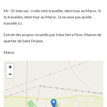
Mr : Et bien oui : si elle veut travailler, demi tour au Maroc. Si
tu travailles, demi tour au Maroc. Je ne veux pas qu’elle
travaille ici.
Extrait des propos recueillis par Irène Serra Pires, Maison de
quartier de Saint Ferjeux
Maroc
+
−