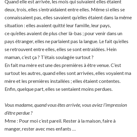
Quand elle est arrivée, les mois qui suivaient elles étaient
deux, trois, elles s’entraidaient entre elles. Même si elles se
connaissaient pas, elles savaient qu’elles étaient dans la même
situation : elles avaient quitté leur famille, leur pays,
ce qu’elles avaient de plus cher là-bas ; pour venir dans un
pays étranger, elles ne parlaient pas la langue. Le fait qu’elles
se retrouvent entre elles, elles se sont entraidées. Hein
maman, c’est ça ? T’étais soulagée surtout ?
En fait ma mère est une des premières à être venue. C’est
surtout les autres, quand elles sont arrivées, elles voyaient ma
mère et les premières installées ; elles étaient contentes.
Enfin, quelque part, elles se sentaient moins perdues.
Vous madame, quand vous êtes arrivée, vous aviez l’impression
d’être perdue ?
Mme : Pour moi c’est pareil. Rester à la maison, faire à
manger, rester avec mes enfants …