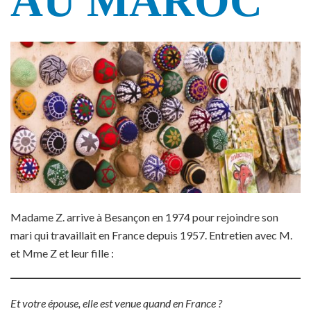
AU MAROC
Madame Z. arrive à Besançon en 1974 pour rejoindre son
mari qui travaillait en France depuis 1957. Entretien avec M.
et Mme Z et leur fille :
Et votre épouse, elle est venue quand en France ?