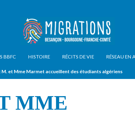
S BBFC
HISTOIRE
RÉCITS DE VIE
RÉSEAU EN 
: M. et Mme Marmet accueillent des étudiants algériens
 ET MME