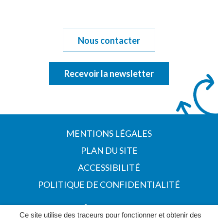
Nous contacter
Recevoir la newsletter
MENTIONS LÉGALES
PLAN DU SITE
ACCESSIBILITÉ
POLITIQUE DE CONFIDENTIALITÉ
Ce site utilise des traceurs pour fonctionner et obtenir des