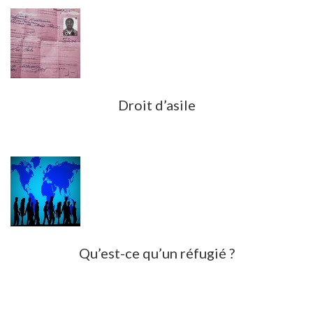
Droit d’asile
Qu’est-ce qu’un réfugié ?