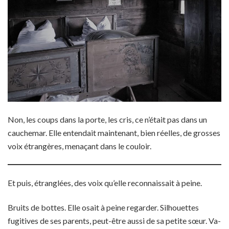
Non, les coups dans la porte, les cris, ce n’était pas dans un
cauchemar. Elle entendait maintenant, bien réelles, de grosses
voix étrangères, menaçant dans le couloir.
Et puis, étranglées, des voix qu’elle reconnaissait à peine.
Bruits de bottes. Elle osait à peine regarder. Silhouettes
fugitives de ses parents, peut-être aussi de sa petite sœur. Va-