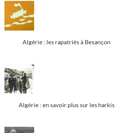
Algérie : les rapatriés à Besançon
Algérie : en savoir plus sur les harkis