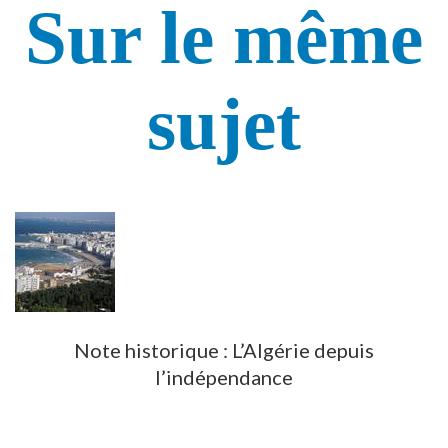
Sur le même
sujet
Note historique : L’Algérie depuis
l’indépendance