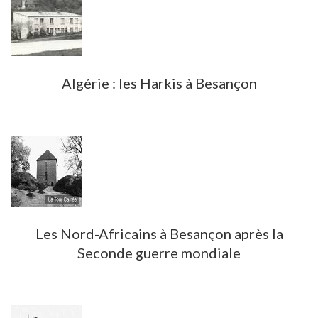
Algérie : les Harkis à Besançon
Les Nord-Africains à Besançon après la
Seconde guerre mondiale