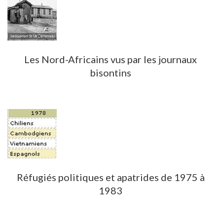
Les Nord-Africains vus par les journaux
bisontins
Réfugiés politiques et apatrides de 1975 à
1983