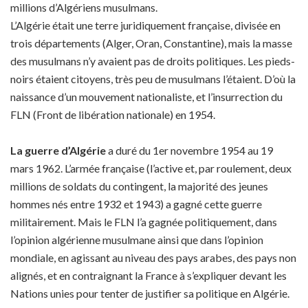
millions d’Algériens musulmans.
L’Algérie était une terre juridiquement française, divisée en
trois départements (Alger, Oran, Constantine), mais la masse
des musulmans n’y avaient pas de droits politiques. Les pieds-
noirs étaient citoyens, très peu de musulmans l’étaient. D’où la
naissance d’un mouvement nationaliste, et l’insurrection du
FLN (Front de libération nationale) en 1954.
La guerre d’Algérie
a duré du 1er novembre 1954 au 19
mars 1962. L’armée française (l’active et, par roulement, deux
millions de soldats du contingent, la majorité des jeunes
hommes nés entre 1932 et 1943) a gagné cette guerre
militairement. Mais le FLN l’a gagnée politiquement, dans
l’opinion algérienne musulmane ainsi que dans l’opinion
mondiale, en agissant au niveau des pays arabes, des pays non
alignés, et en contraignant la France à s’expliquer devant les
Nations unies pour tenter de justifier sa politique en Algérie.