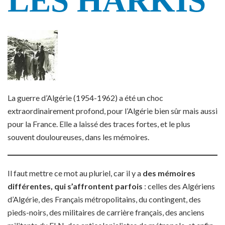
LES HARKIS
La guerre d’Algérie (1954-1962) a été un choc
extraordinairement profond, pour l’Algérie bien sûr mais aussi
pour la France. Elle a laissé des traces fortes, et le plus
souvent douloureuses, dans les mémoires.
Il faut mettre ce mot au pluriel, car il y a
des mémoires
différentes, qui s’affrontent parfois
: celles des Algériens
d’Algérie, des Français métropolitains, du contingent, des
pieds-noirs, des militaires de carrière français, des anciens