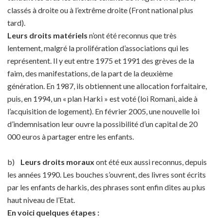
classés à droite ou à l’extrême droite (Front national plus
tard).
Leurs droits matériels
n’ont été reconnus que très
lentement, malgré la prolifération d’associations qui les
représentent. Il y eut entre 1975 et 1991 des grèves de la
faim, des manifestations, de la part de la deuxième
génération. En 1987, ils obtiennent une allocation forfaitaire,
puis, en 1994, un « plan Harki » est voté (loi Romani, aide à
l’acquisition de logement). En février 2005, une nouvelle loi
d’indemnisation leur ouvre la possibilité d’un capital de 20
000 euros à partager entre les enfants.
b)
Leurs droits moraux
ont été eux aussi reconnus, depuis
les années 1990. Les bouches s’ouvrent, des livres sont écrits
par les enfants de harkis, des phrases sont enfin dites au plus
haut niveau de l’Etat.
En voici quelques étapes :