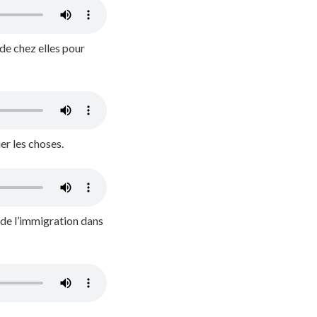
 de chez elles pour
er les choses.
s de l’immigration dans