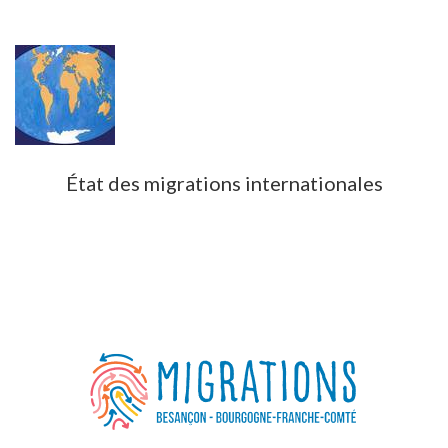
État des migrations internationales