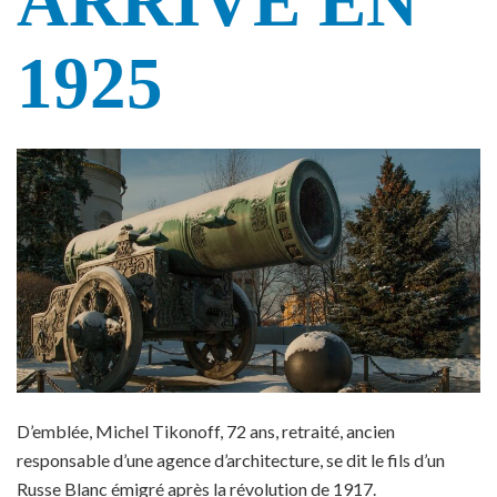
ARRIVE EN
1925
D’emblée, Michel Tikonoff, 72 ans, retraité, ancien
responsable d’une agence d’architecture, se dit le fils d’un
Russe Blanc émigré après la révolution de 1917.