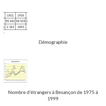
Démographie
Nombre d’étrangers à Besançon de 1975 à
1999