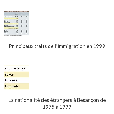
Principaux traits de l’immigration en 1999
La nationalité des étrangers à Besançon de
1975 à 1999