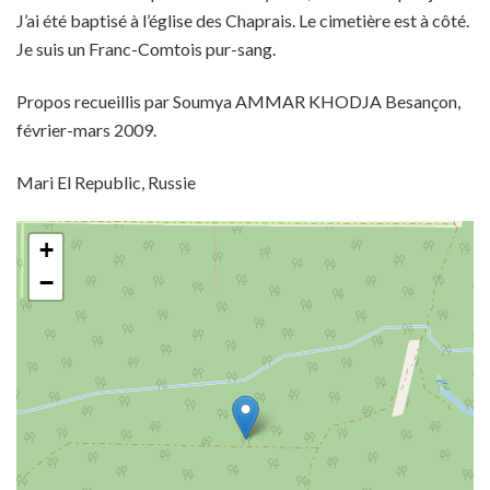
J’ai été baptisé à l’église des Chaprais. Le cimetière est à côté.
Je suis un Franc-Comtois pur-sang.
Propos recueillis par Soumya AMMAR KHODJA Besançon,
février-mars 2009.
Mari El Republic, Russie
+
−