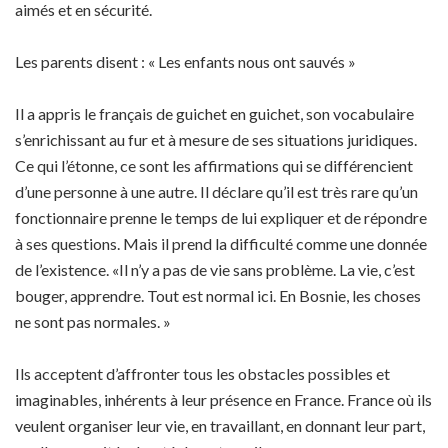
aimés et en sécurité.
Les parents disent : « Les enfants nous ont sauvés »
Il a appris le français de guichet en guichet, son vocabulaire
s’enrichissant au fur et à mesure de ses situations juridiques.
Ce qui l’étonne, ce sont les affirmations qui se différencient
d’une personne à une autre. Il déclare qu’il est très rare qu’un
fonctionnaire prenne le temps de lui expliquer et de répondre
à ses questions. Mais il prend la difficulté comme une donnée
de l’existence. «Il n’y a pas de vie sans problème. La vie, c’est
bouger, apprendre. Tout est normal ici. En Bosnie, les choses
ne sont pas normales. »
Ils acceptent d’affronter tous les obstacles possibles et
imaginables, inhérents à leur présence en France. France où ils
veulent organiser leur vie, en travaillant, en donnant leur part,