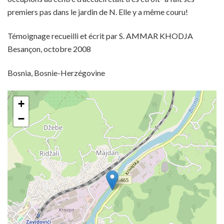
premiers pas dans le jardin de N. Elle y a même couru!
Témoignage recueilli et écrit par S. AMMAR KHODJA
Besançon, octobre 2008
Bosnia, Bosnie-Herzégovine
+
−