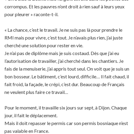
corrompus. Et les pauvres n’ont droit à rien sauf à leurs yeux
pour pleurer » raconte-t-il.
« La chance, c’est le travail. Je ne suis pas là pour prendre le
RMI mais pour vivre, c’est tout. Je n’avais plus rien, j’ai juste
cherché une solution pour rester en vie.
Je n’ai pas de diplôme mais je suis costaud. Dès que j’ai eu
l’autorisation de travailler, j’ai cherché dans les chantiers. Je
fais de la menuiserie, j’ai appris tout seul. On voit que je suis un
bon bosseur. Le bâtiment, c’est lourd, difficile… Il fait chaud, il
fait froid, la façade, le crépi, c’est dur. Beaucoup de Français
ne veulent plus faire ce travail…
Pour le moment, il travaille six jours sur sept, à Dijon. Chaque
jour, il fait le déplacement.
Mais il doit repasser le permis car son permis bosniaque n’est
pas valable en France.