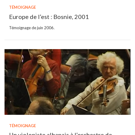
TÉMOIGNAGE
Europe de l’est : Bosnie, 2001
Témoignage de juin 2006.
TÉMOIGNAGE
Un violoniste albanais à l’orchestre de