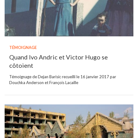
TÉMOIGNAGE
Quand Ivo Andric et Victor Hugo se
côtoient
Témoignage de Dejan Barisic recueilli le 16 janvier 2017 par
Douchka Anderson et François Lacaille