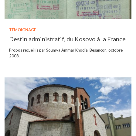
TÉMOIGNAGE
Destin administratif, du Kosovo à la France
Propos recueillis par Soumya Ammar Khodja, Besançon, octobre
2008.