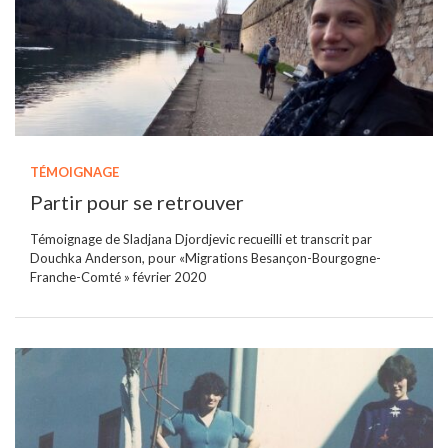
TÉMOIGNAGE
Partir pour se retrouver
Témoignage de Sladjana Djordjevic recueilli et transcrit par
Douchka Anderson, pour «Migrations Besançon-Bourgogne-
Franche-Comté » février 2020