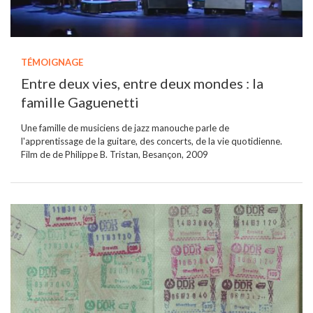
TÉMOIGNAGE
Entre deux vies, entre deux mondes : la
famille Gaguenetti
Une famille de musiciens de jazz manouche parle de
l'apprentissage de la guitare, des concerts, de la vie quotidienne.
Film de de Philippe B. Tristan, Besançon, 2009