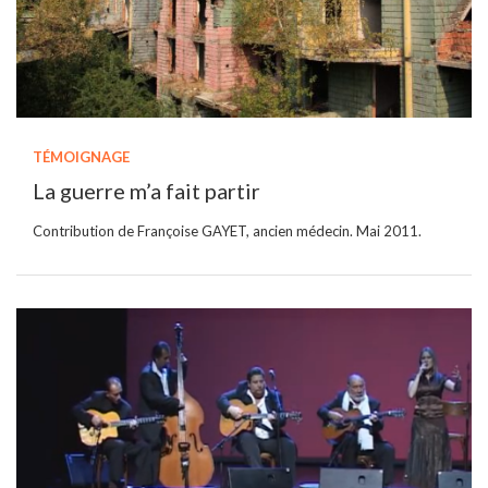
TÉMOIGNAGE
La guerre m’a fait partir
Contribution de Françoise GAYET, ancien médecin. Mai 2011.