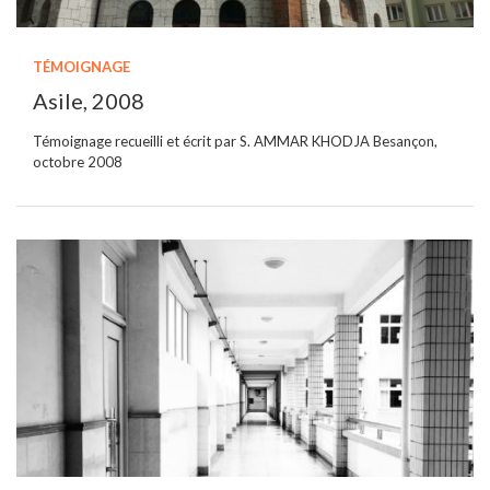
TÉMOIGNAGE
Asile, 2008
Témoignage recueilli et écrit par S. AMMAR KHODJA Besançon,
octobre 2008