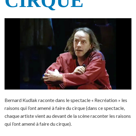
CIRQUE
Bernard Kudlak raconte dans le spectacle « Recréation » les
raisons qui l’ont amené à faire du cirque (dans ce spectacle,
chaque artiste vient au devant de la scène raconter les raisons
qui l’ont amené à faire du cirque).