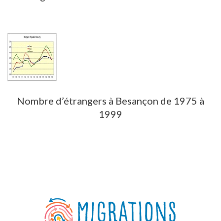
Nombre d’étrangers à Besançon de 1975 à
1999