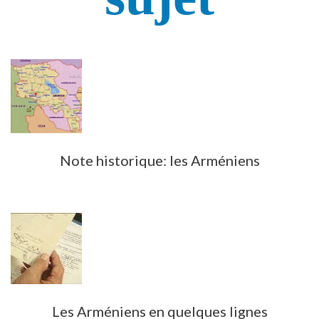
Note historique: les Arméniens
Les Arméniens en quelques lignes