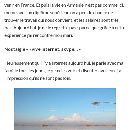
venir en France. Et puis la vie en Arménie n’est pas comme ici,
même avec un diplôme supérieur, on a peu de chance de
trouver le travail qui nous convient, et les salaires sont très
bas. Aujourd’hui je ne le regrette pas ; parce que grâce à cette
expérience j’ai rencontré mon mari.
Nostalgie « «vive internet, skype… »
Heureusement qu’ il ‘y a internet aujourd’hui, je parle avec ma
famille tous les jours, je peux les voir et discuter avec eux, j’ai
l’impression qu’ils ne sont pas loin.