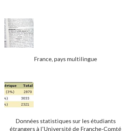
France, pays multilingue
Données statistiques sur les étudiants
étrangers à l’Université de Franche-Comté