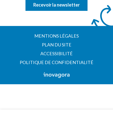
Recevoir la newsletter
MENTIONS LÉGALES
PLAN DU SITE
ACCESSIBILITÉ
POLITIQUE DE CONFIDENTIALITÉ