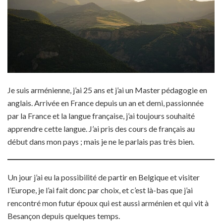
Je suis arménienne, j’ai 25 ans et j’ai un Master pédagogie en
anglais. Arrivée en France depuis un an et demi, passionnée
par la France et la langue française, j’ai toujours souhaité
apprendre cette langue. J’ai pris des cours de français au
début dans mon pays ; mais je ne le parlais pas très bien.
Un jour j’ai eu la possibilité de partir en Belgique et visiter
l’Europe, je l’ai fait donc par choix, et c’est là-bas que j’ai
rencontré mon futur époux qui est aussi arménien et qui vit à
Besançon depuis quelques temps.