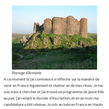
Paysage d’Arménie
A ce moment là j’ai commencé à réfléchir sur la manière de
venir en France légalement et réaliser un de mes rêves. Je me
suis mise à chercher et j’ai trouvé un programme de jeune fille
au pair, j’ai rempli le dossier d’inscription, et en un mois ma
candidature a été retenue. Je suis arrivée en France en Haute