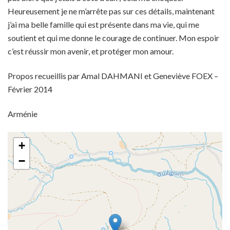
Heureusement je ne m’arrête pas sur ces détails, maintenant
j’ai ma belle famille qui est présente dans ma vie, qui me
soutient et qui me donne le courage de continuer. Mon espoir
c’est réussir mon avenir, et protéger mon amour.
Propos recueillis par Amal DAHMANI et Geneviève FOEX –
Février 2014
Arménie
+
−