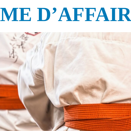
ME D’AFFAIR