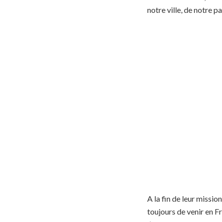
notre ville, de notre pa
A la fin de leur missio
toujours de venir en F