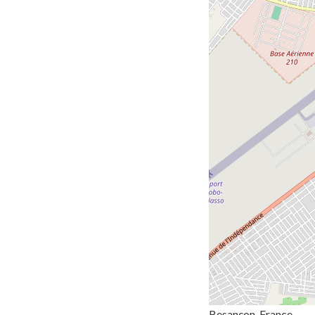
Besançon, France