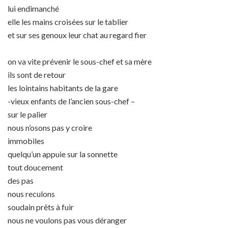
lui endimanché
elle les mains croisées sur le tablier
et sur ses genoux leur chat au regard fier
on va vite prévenir le sous-chef et sa mère
ils sont de retour
les lointains habitants de la gare
-vieux enfants de l’ancien sous-chef –
sur le palier
nous n’osons pas y croire
immobiles
quelqu’un appuie sur la sonnette
tout doucement
des pas
nous reculons
soudain prêts à fuir
nous ne voulons pas vous déranger