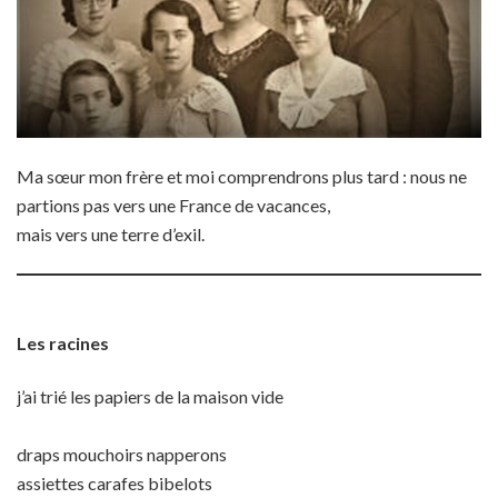
Ma sœur mon frère et moi comprendrons plus tard : nous ne
partions pas vers une France de vacances,
mais vers une terre d’exil.
Les racines
j’ai trié les papiers de la maison vide
draps mouchoirs napperons
assiettes carafes bibelots