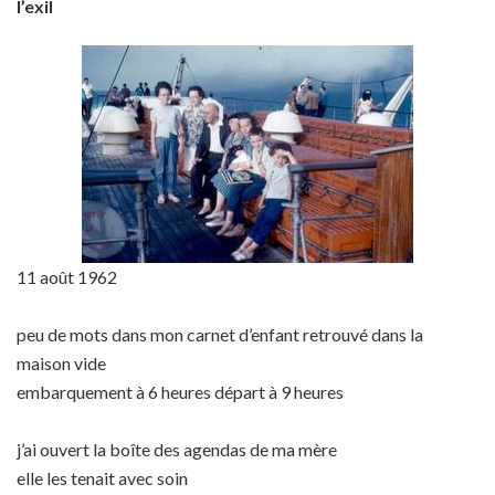
l’exil
11 août 1962
peu de mots dans mon carnet d’enfant retrouvé dans la
maison vide
embarquement à 6 heures départ à 9 heures
j’ai ouvert la boîte des agendas de ma mère
elle les tenait avec soin