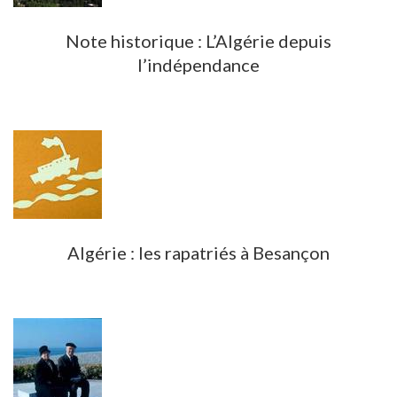
Note historique : L’Algérie depuis
l’indépendance
Algérie : les rapatriés à Besançon