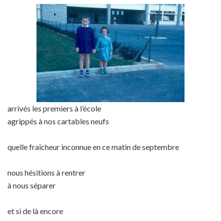
arrivés les premiers à l’école
agrippés à nos cartables neufs
quelle fraîcheur inconnue en ce matin de septembre
nous hésitions à rentrer
à nous séparer
et si de là encore