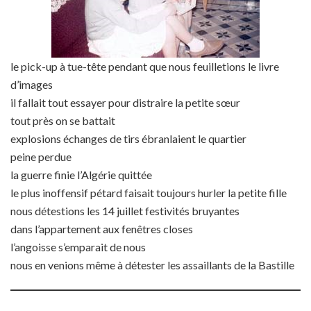
le pick-up à tue-tête pendant que nous feuilletions le livre
d’images
il fallait tout essayer pour distraire la petite sœur
tout près on se battait
explosions échanges de tirs ébranlaient le quartier
peine perdue
la guerre finie l’Algérie quittée
le plus inoffensif pétard faisait toujours hurler la petite fille
nous détestions les 14 juillet festivités bruyantes
dans l’appartement aux fenêtres closes
l’angoisse s’emparait de nous
nous en venions même à détester les assaillants de la Bastille