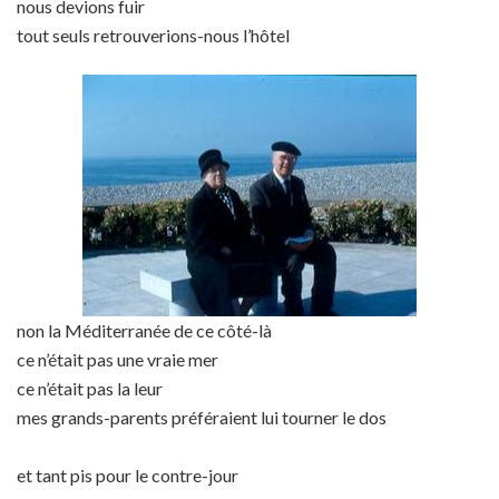
nous devions fuir
tout seuls retrouverions-nous l’hôtel
non la Méditerranée de ce côté-là
ce n’était pas une vraie mer
ce n’était pas la leur
mes grands-parents préféraient lui tourner le dos
et tant pis pour le contre-jour