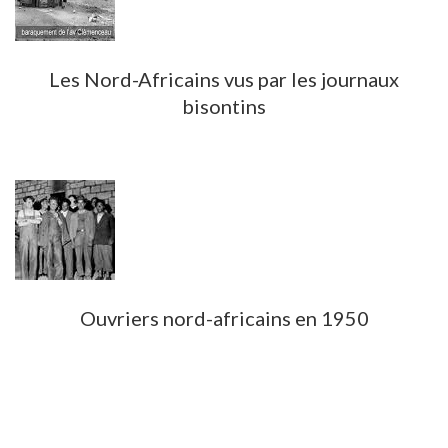
Les Nord-Africains vus par les journaux
bisontins
Ouvriers nord-africains en 1950