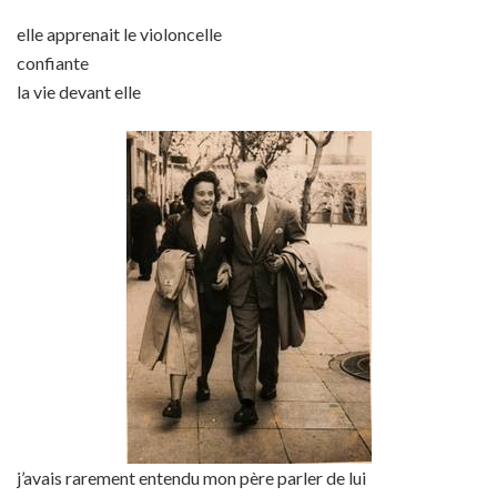
elle apprenait le violoncelle
confiante
la vie devant elle
j’avais rarement entendu mon père parler de lui