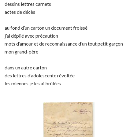
dessins lettres carnets
actes de décès
au fond d’un carton un document froissé
j’ai déplié avec précaution
mots d’amour et de reconnaissance d’un tout petit garçon
mon grand-père
dans un autre carton
des lettres d’adolescente révoltée
les miennes je les ai brûlées