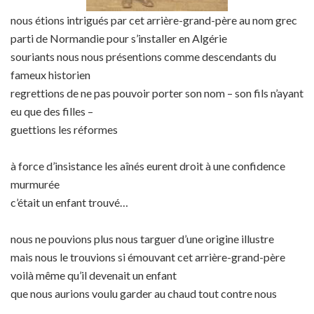
nous étions intrigués par cet arrière-grand-père au nom grec
parti de Normandie pour s’installer en Algérie
souriants nous nous présentions comme descendants du
fameux historien
regrettions de ne pas pouvoir porter son nom – son fils n’ayant
eu que des filles –
guettions les réformes
à force d’insistance les aînés eurent droit à une confidence
murmurée
c’était un enfant trouvé…
nous ne pouvions plus nous targuer d’une origine illustre
mais nous le trouvions si émouvant cet arrière-grand-père
voilà même qu’il devenait un enfant
que nous aurions voulu garder au chaud tout contre nous