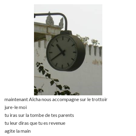
maintenant Aïcha nous accompagne sur le trottoir
jure-le moi
tu iras sur la tombe de tes parents
tu leur diras que tu es revenue
agite la main