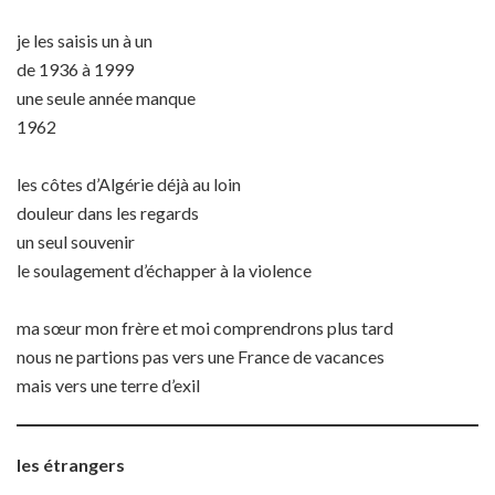
je les saisis un à un
de 1936 à 1999
une seule année manque
1962
les côtes d’Algérie déjà au loin
douleur dans les regards
un seul souvenir
le soulagement d’échapper à la violence
ma sœur mon frère et moi comprendrons plus tard
nous ne partions pas vers une France de vacances
mais vers une terre d’exil
les étrangers