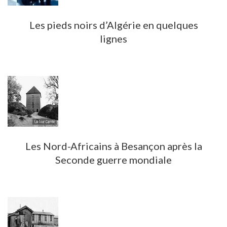
Les pieds noirs d’Algérie en quelques
lignes
Les Nord-Africains à Besançon après la
Seconde guerre mondiale