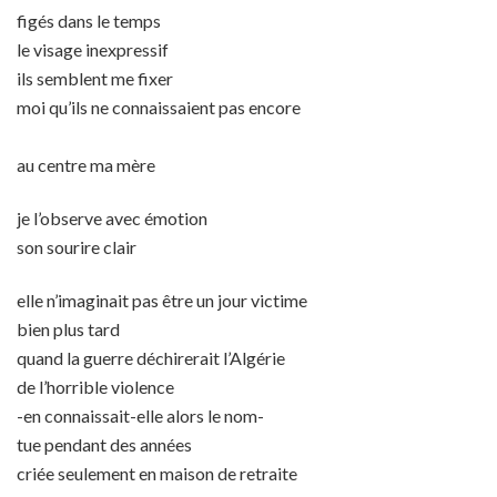
figés dans le temps
le visage inexpressif
ils semblent me fixer
moi qu’ils ne connaissaient pas encore
au centre ma mère
je l’observe avec émotion
son sourire clair
elle n’imaginait pas être un jour victime
bien plus tard
quand la guerre déchirerait l’Algérie
de l’horrible violence
-en connaissait-elle alors le nom-
tue pendant des années
criée seulement en maison de retraite