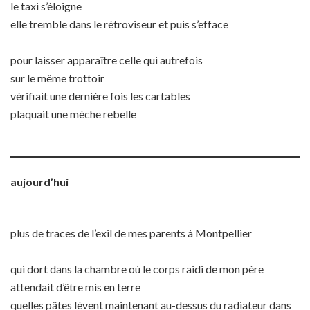
le taxi s’éloigne
elle tremble dans le rétroviseur et puis s’efface
pour laisser apparaître celle qui autrefois
sur le même trottoir
vérifiait une dernière fois les cartables
plaquait une mèche rebelle
aujourd’hui
plus de traces de l’exil de mes parents à Montpellier
qui dort dans la chambre où le corps raidi de mon père
attendait d’être mis en terre
quelles pâtes lèvent maintenant au-dessus du radiateur dans