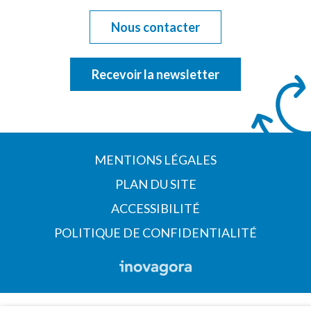
Nous contacter
Recevoir la newsletter
MENTIONS LÉGALES
PLAN DU SITE
ACCESSIBILITÉ
POLITIQUE DE CONFIDENTIALITÉ