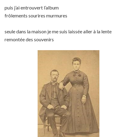
puis j’ai entrouvert l’album
frôlements sourires murmures
seule dans la maison je me suis laissée aller à la lente
remontée des souvenirs