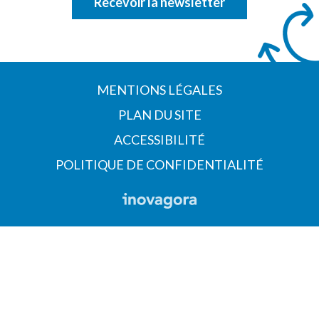
Recevoir la newsletter
MENTIONS LÉGALES
PLAN DU SITE
ACCESSIBILITÉ
POLITIQUE DE CONFIDENTIALITÉ