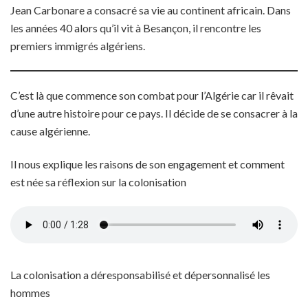
Jean Carbonare a consacré sa vie au continent africain. Dans
les années 40 alors qu’il vit à Besançon, il rencontre les
premiers immigrés algériens.
C’est là que commence son combat pour l’Algérie car il rêvait
d’une autre histoire pour ce pays. Il décide de se consacrer à la
cause algérienne.
Il nous explique les raisons de son engagement et comment
est née sa réflexion sur la colonisation
La colonisation a déresponsabilisé et dépersonnalisé les
hommes