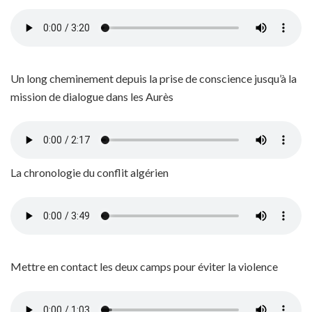
Un long cheminement depuis la prise de conscience jusqu’à la
mission de dialogue dans les Aurès
La chronologie du conflit algérien
Mettre en contact les deux camps pour éviter la violence