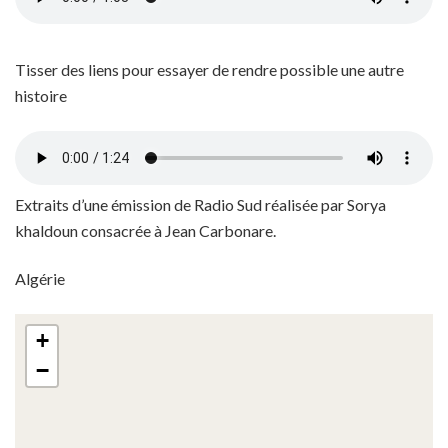
Tisser des liens pour essayer de rendre possible une autre
histoire
Extraits d’une émission de Radio Sud réalisée par Sorya
khaldoun consacrée à Jean Carbonare.
Algérie
+
−