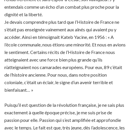
entendais comme un écho d’un combat plus proche pour la
dignité et la liberté.
Je devais comprendre plus tard que l’Histoire de France ne
s’était pas enseignée vainement aux aînés qui avaient pu y
accéder. Ainsi en témoignait Kateb Yacine, en 1956 : « A
l’école communale, nous étions une minorité. Et nous en avions
le sentiment. Certains récits de l’Histoire de France nous
atteignaient avec une force bien plus grande qu’ils
n’atteignaient nos camarades européens. Pour eux, 89 c’était
de l’histoire ancienne. Pour nous, dans notre position
coloniale, c’était un éclair, le signe d’un avenir terrible et
bienfaisant… »
Puisqu’il est question de la révolution française, je ne sais plus
exactement à quelle époque précise, je me suis prise de
passion pour elle. Passion qui s’est amplifiée et approfondie
avec le temps. Le fait est que, très jeune, dès l’adolescence, les