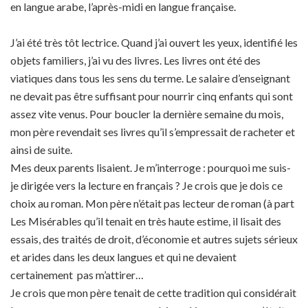
en langue arabe, l’après-midi en langue française.
J’ai été très tôt lectrice. Quand j’ai ouvert les yeux, identifié les
objets familiers, j’ai vu des livres. Les livres ont été des
viatiques dans tous les sens du terme. Le salaire d’enseignant
ne devait pas être suffisant pour nourrir cinq enfants qui sont
assez vite venus. Pour boucler la dernière semaine du mois,
mon père revendait ses livres qu’il s’empressait de racheter et
ainsi de suite.
Mes deux parents lisaient. Je m’interroge : pourquoi me suis-
je dirigée vers la lecture en français ? Je crois que je dois ce
choix au roman. Mon père n’était pas lecteur de roman (à part
Les Misérables qu’il tenait en très haute estime, il lisait des
essais, des traités de droit, d’économie et autres sujets sérieux
et arides dans les deux langues et qui ne devaient
certainement pas m’attirer…
Je crois que mon père tenait de cette tradition qui considérait