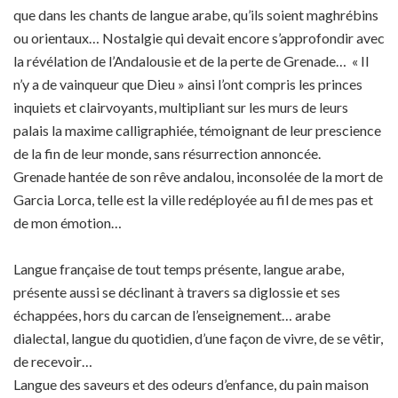
que dans les chants de langue arabe, qu’ils soient maghrébins
ou orientaux… Nostalgie qui devait encore s’approfondir avec
la révélation de l’Andalousie et de la perte de Grenade… « Il
n’y a de vainqueur que Dieu » ainsi l’ont compris les princes
inquiets et clairvoyants, multipliant sur les murs de leurs
palais la maxime calligraphiée, témoignant de leur prescience
de la fin de leur monde, sans résurrection annoncée.
Grenade hantée de son rêve andalou, inconsolée de la mort de
Garcia Lorca, telle est la ville redéployée au fil de mes pas et
de mon émotion…
Langue française de tout temps présente, langue arabe,
présente aussi se déclinant à travers sa diglossie et ses
échappées, hors du carcan de l’enseignement… arabe
dialectal, langue du quotidien, d’une façon de vivre, de se vêtir,
de recevoir…
Langue des saveurs et des odeurs d’enfance, du pain maison