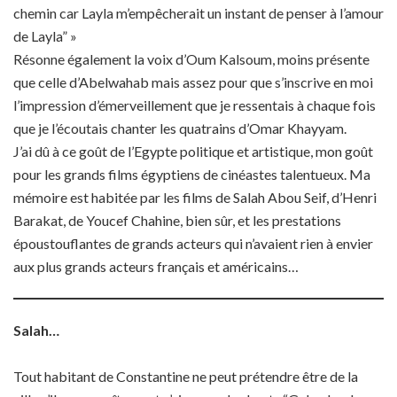
chemin car Layla m’empêcherait un instant de penser à l’amour
de Layla” »
Résonne également la voix d’Oum Kalsoum, moins présente
que celle d’Abelwahab mais assez pour que s’inscrive en moi
l’impression d’émerveillement que je ressentais à chaque fois
que je l’écoutais chanter les quatrains d’Omar Khayyam.
J’ai dû à ce goût de l’Egypte politique et artistique, mon goût
pour les grands films égyptiens de cinéastes talentueux. Ma
mémoire est habitée par les films de Salah Abou Seif, d’Henri
Barakat, de Youcef Chahine, bien sûr, et les prestations
époustouflantes de grands acteurs qui n’avaient rien à envier
aux plus grands acteurs français et américains…
Salah…
Tout habitant de Constantine ne peut prétendre être de la