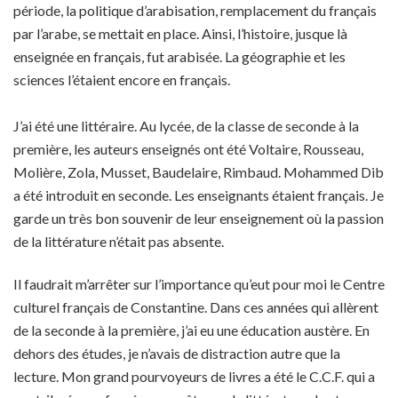
période, la politique d’arabisation, remplacement du français
par l’arabe, se mettait en place. Ainsi, l’histoire, jusque là
enseignée en français, fut arabisée. La géographie et les
sciences l’étaient encore en français.
J’ai été une littéraire. Au lycée, de la classe de seconde à la
première, les auteurs enseignés ont été Voltaire, Rousseau,
Molière, Zola, Musset, Baudelaire, Rimbaud. Mohammed Dib
a été introduit en seconde. Les enseignants étaient français. Je
garde un très bon souvenir de leur enseignement où la passion
de la littérature n’était pas absente.
Il faudrait m’arrêter sur l’importance qu’eut pour moi le Centre
culturel français de Constantine. Dans ces années qui allèrent
de la seconde à la première, j’ai eu une éducation austère. En
dehors des études, je n’avais de distraction autre que la
lecture. Mon grand pourvoyeurs de livres a été le C.C.F. qui a