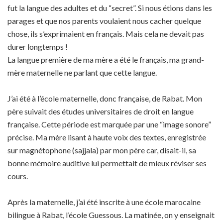
fut la langue des adultes et du “secret”. Si nous étions dans les
parages et que nos parents voulaient nous cacher quelque
chose, ils s’exprimaient en français. Mais cela ne devait pas
durer longtemps !
La langue première de ma mère a été le français, ma grand-
mère maternelle ne parlant que cette langue.
J’ai été à l’école maternelle, donc française, de Rabat. Mon
père suivait des études universitaires de droit en langue
française. Cette période est marquée par une “image sonore”
précise. Ma mère lisant à haute voix des textes, enregistrée
sur magnétophone (sajjala) par mon père car, disait-il, sa
bonne mémoire auditive lui permettait de mieux réviser ses
cours.
Après la maternelle, j’ai été inscrite à une école marocaine
bilingue à Rabat, l’école Guessous. La matinée, on y enseignait