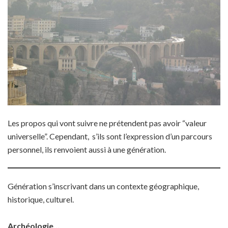
Les propos qui vont suivre ne prétendent pas avoir “valeur
universelle”. Cependant, s’ils sont l’expression d’un parcours
personnel, ils renvoient aussi à une génération.
Génération s’inscrivant dans un contexte géographique,
historique, culturel.
Archéologie…