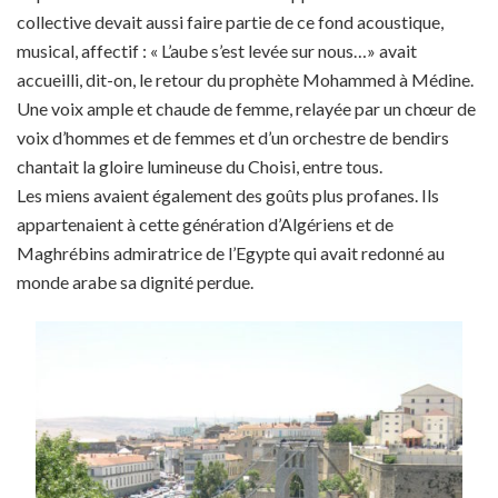
collective devait aussi faire partie de ce fond acoustique,
musical, affectif : « L’aube s’est levée sur nous…» avait
accueilli, dit-on, le retour du prophète Mohammed à Médine.
Une voix ample et chaude de femme, relayée par un chœur de
voix d’hommes et de femmes et d’un orchestre de bendirs
chantait la gloire lumineuse du Choisi, entre tous.
Les miens avaient également des goûts plus profanes. Ils
appartenaient à cette génération d’Algériens et de
Maghrébins admiratrice de l’Egypte qui avait redonné au
monde arabe sa dignité perdue.