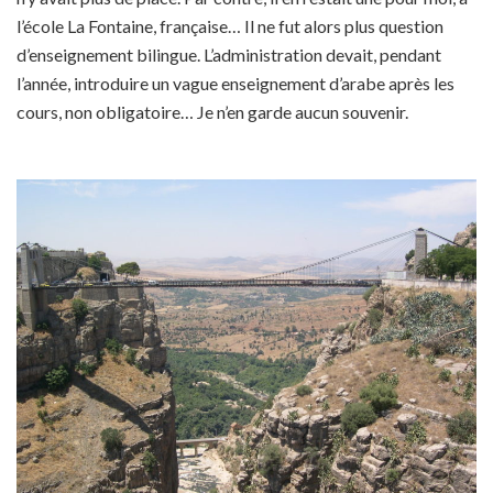
l’école La Fontaine, française… Il ne fut alors plus question
d’enseignement bilingue. L’administration devait, pendant
l’année, introduire un vague enseignement d’arabe après les
cours, non obligatoire… Je n’en garde aucun souvenir.