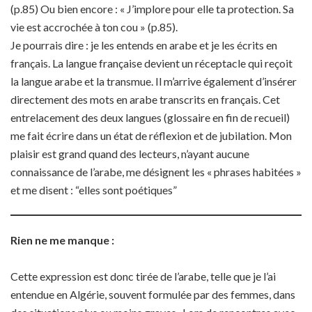
(p.85) Ou bien encore : « J’implore pour elle ta protection. Sa
vie est accrochée à ton cou » (p.85).
Je pourrais dire : je les entends en arabe et je les écrits en
français. La langue française devient un réceptacle qui reçoit
la langue arabe et la transmue. Il m’arrive également d’insérer
directement des mots en arabe transcrits en français. Cet
entrelacement des deux langues (glossaire en fin de recueil)
me fait écrire dans un état de réflexion et de jubilation. Mon
plaisir est grand quand des lecteurs, n’ayant aucune
connaissance de l’arabe, me désignent les « phrases habitées »
et me disent : “elles sont poétiques”
Rien ne me manque :
Cette expression est donc tirée de l’arabe, telle que je l’ai
entendue en Algérie, souvent formulée par des femmes, dans