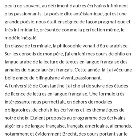
peu trop souvent, au détriment d’autres écrivains infiniment
plus passionnants. La poésie dite antéislamique, qui est une
grande poésie, nous était enseignée de façon pragmatique et
très intimidante, présentée comme la perfection même, le
modèle inégalé.
En classe de terminale, la philosophie venait d’être arabisée.
Sur les conseils de mon père, j’ai enrichi mes cours de philo en
langue arabe de la lecture de textes en langue française des
annales du baccalauréat français. Cette année-là, j’ai vécu une
belle année de bilinguisme vivant, passionnant.
A l’université de Constantine, j’ai choisi de suivre des études
de licence de lettres en langue française. Une formule très
intéressante nous permettait, en dehors de modules
obligatoires, de choisir les écrivains et les thématiques de
notre choix. Etaient proposés au programme des écrivains
algériens de langue française, français, américains, allemands,
notamment et évidemment Brecht, des cours portant sur le