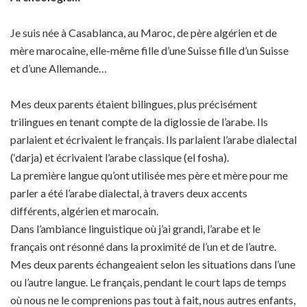
Je suis née à Casablanca, au Maroc, de père algérien et de
mère marocaine, elle-même fille d’une Suisse fille d’un Suisse
et d’une Allemande…
Mes deux parents étaient bilingues, plus précisément
trilingues en tenant compte de la diglossie de l’arabe. Ils
parlaient et écrivaient le français. Ils parlaient l’arabe dialectal
(‘darja) et écrivaient l’arabe classique (el fosha).
La première langue qu’ont utilisée mes père et mère pour me
parler a été l’arabe dialectal, à travers deux accents
différents, algérien et marocain.
Dans l’ambiance linguistique où j’ai grandi, l’arabe et le
français ont résonné dans la proximité de l’un et de l’autre.
Mes deux parents échangeaient selon les situations dans l’une
ou l’autre langue. Le français, pendant le court laps de temps
où nous ne le comprenions pas tout à fait, nous autres enfants,