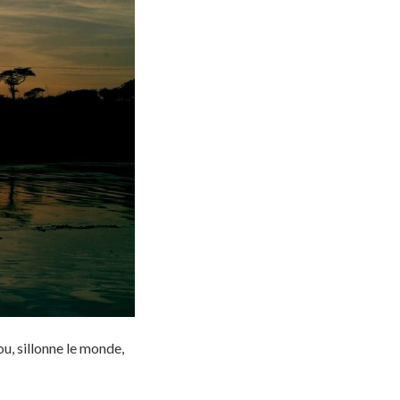
, sillonne le monde,