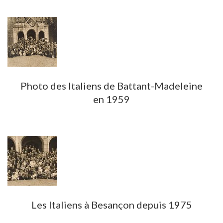
Photo des Italiens de Battant-Madeleine
en 1959
Les Italiens à Besançon depuis 1975