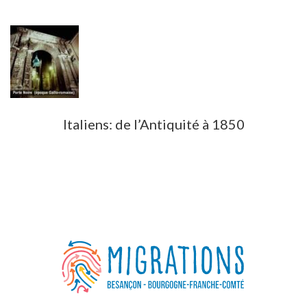
Italiens: de l’Antiquité à 1850