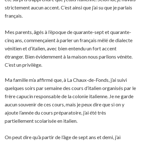
strictement aucun accent. C’est ainsi que j’ai su que je parlais
français.
Mes parents, âgés à l’époque de quarante-sept et quarante-
cinq ans, commençaient à parler un français mêlé de dialecte
vénitien et d’italien, avec bien entendu un fort accent
étranger. Bien évidemment à la maison nous parlions vénète.
C’est un privilège.
Ma famille m’a affirmé que, à La Chaux-de-Fonds, j’ai suivi
quelques soirs par semaine des cours d’italien organisés par le
frère capucin responsable de la colonie italienne. Je ne garde
aucun souvenir de ces cours, mais je peux dire que si on y
ajoute l’année du cours préparatoire, j’ai été très
partiellement scolarisée en italien.
On peut dire qu’à partir de l’âge de sept ans et demi, j’ai