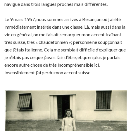
navigué dans trois langues proches mais différentes.
Le 9 mars 1957, nous sommes arrivés à Besançon où j’ai été
immédiatement insérée dans une classe. Là, mais aussi dans la
vie en général, on me faisait remarquer mon accent traînant
très suisse, très « chaudefonnien »; personne ne soupçonnait
que j’étais Italienne. Cela me semblait difficile d’expliquer que
je n’étais pas ce que j’avais l’air d’être, et qu’en plus je parlais
encore autre chose de très incompréhensible ici.
Insensiblement j’ai perdu mon accent suisse.