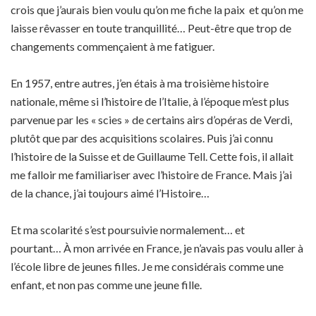
crois que j’aurais bien voulu qu’on me fiche la paix et qu’on me
laisse rêvasser en toute tranquillité… Peut-être que trop de
changements commençaient à me fatiguer.
En 1957, entre autres, j’en étais à ma troisième histoire
nationale, même si l’histoire de l’Italie, à l’époque m’est plus
parvenue par les « scies » de certains airs d’opéras de Verdi,
plutôt que par des acquisitions scolaires. Puis j’ai connu
l’histoire de la Suisse et de Guillaume Tell. Cette fois, il allait
me falloir me familiariser avec l’histoire de France. Mais j’ai
de la chance, j’ai toujours aimé l’Histoire…
Et ma scolarité s’est poursuivie normalement… et
pourtant… À mon arrivée en France, je n’avais pas voulu aller à
l’école libre de jeunes filles. Je me considérais comme une
enfant, et non pas comme une jeune fille.