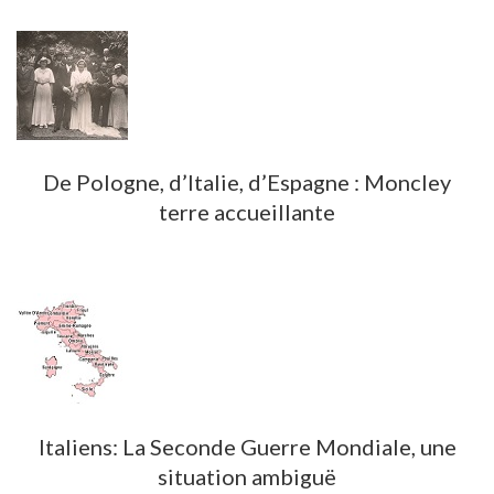
De Pologne, d’Italie, d’Espagne : Moncley
terre accueillante
Italiens: La Seconde Guerre Mondiale, une
situation ambiguë