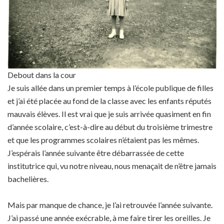
Debout dans la cour
Je suis allée dans un premier temps à l’école publique de filles
et j’ai été placée au fond de la classe avec les enfants réputés
mauvais élèves. Il est vrai que je suis arrivée quasiment en fin
d’année scolaire, c’est-à-dire au début du troisième trimestre
et que les programmes scolaires n’étaient pas les mêmes.
J’espérais l’année suivante être débarrassée de cette
institutrice qui, vu notre niveau, nous menaçait de n’être jamais
bachelières.
Mais par manque de chance, je l’ai retrouvée l’année suivante.
J’ai passé une année exécrable, à me faire tirer les oreilles. Je