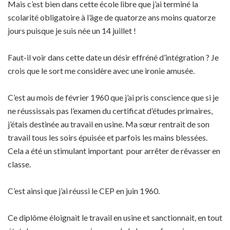
Mais c’est bien dans cette école libre que j’ai terminé la
scolarité obligatoire à l’âge de quatorze ans moins quatorze
jours puisque je suis née un 14 juillet !
Faut-il voir dans cette date un désir effréné d’intégration ? Je
crois que le sort me considère avec une ironie amusée.
C’est au mois de février 1960 que j’ai pris conscience que si je
ne réussissais pas l’examen du certificat d’études primaires,
j’étais destinée au travail en usine. Ma sœur rentrait de son
travail tous les soirs épuisée et parfois les mains blessées.
Cela a été un stimulant important pour arrêter de rêvasser en
classe.
C’est ainsi que j’ai réussi le CEP en juin 1960.
Ce diplôme éloignait le travail en usine et sanctionnait, en tout