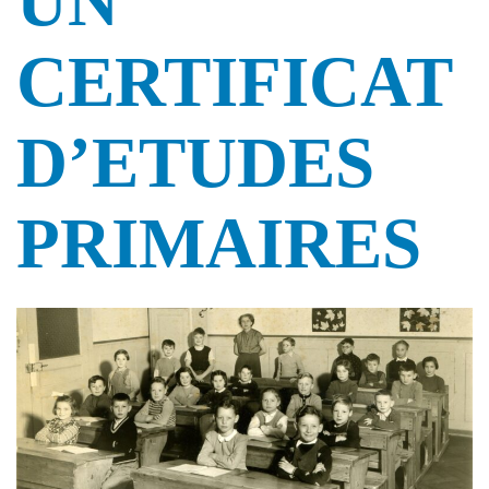
UN
CERTIFICAT
D’ETUDES
PRIMAIRES