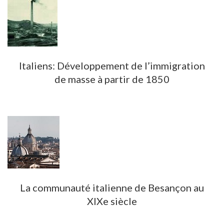
Italiens: Développement de l’immigration
de masse à partir de 1850
La communauté italienne de Besançon au
XIXe siècle