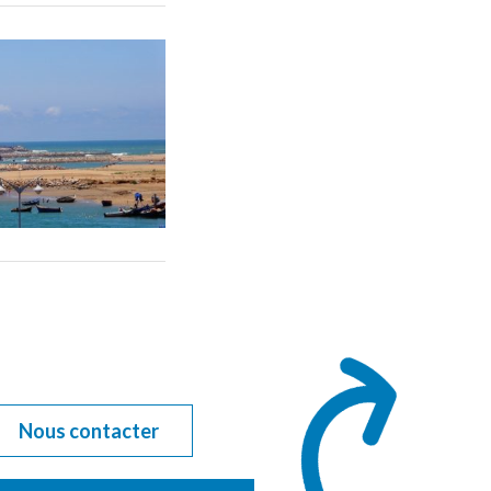
Nous contacter