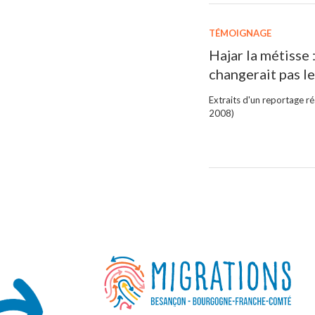
TÉMOIGNAGE
Hajar la métisse 
changerait pas l
Extraits d'un reportage ré
2008)