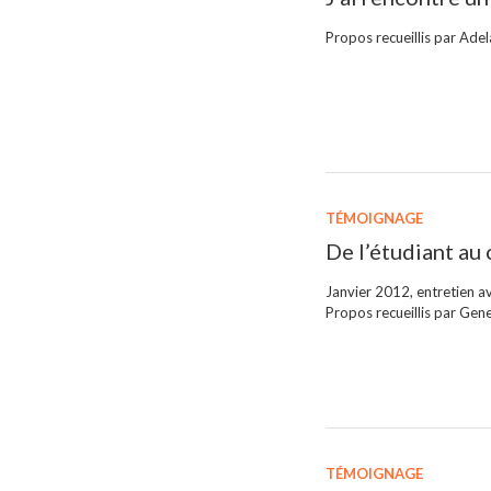
Propos recueillis par Adel
TÉMOIGNAGE
De l’étudiant au
Janvier 2012, entretien a
Propos recueillis par Gene
TÉMOIGNAGE