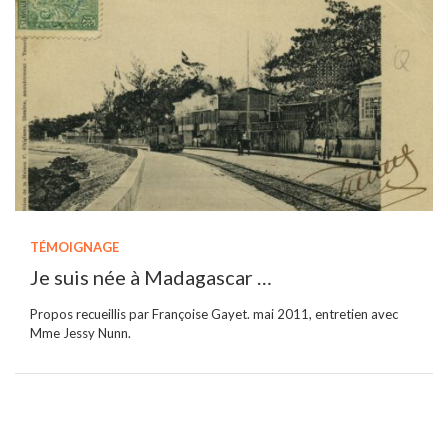
TÉMOIGNAGE
Je suis née à Madagascar …
Propos recueillis par Françoise Gayet. mai 2011, entretien avec
Mme Jessy Nunn.