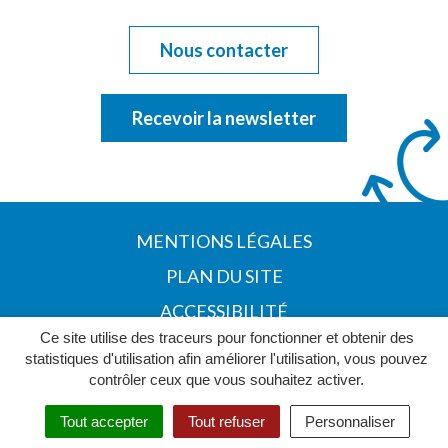
Nous contacter
Recevoir la newsletter
MENTIONS LÉGALES
PLAN DU SITE
ACCESSIBILITÉ
Ce site utilise des traceurs pour fonctionner et obtenir des
POLITIQUE DE CONFIDENTIALITÉ
statistiques d'utilisation afin améliorer l'utilisation, vous pouvez
contrôler ceux que vous souhaitez activer.
Tout accepter
Tout refuser
Personnaliser