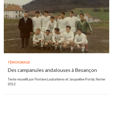
TÉMOIGNAGE
Des campanules andalouses à Besançon
Texte recueilli par Floriane Loubatieres et Jacqueline Portal, février
2012