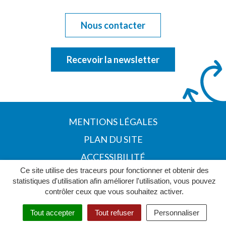
Nous contacter
Recevoir la newsletter
MENTIONS LÉGALES
PLAN DU SITE
ACCESSIBILITÉ
Ce site utilise des traceurs pour fonctionner et obtenir des
POLITIQUE DE CONFIDENTIALITÉ
statistiques d'utilisation afin améliorer l'utilisation, vous pouvez
contrôler ceux que vous souhaitez activer.
Tout accepter
Tout refuser
Personnaliser