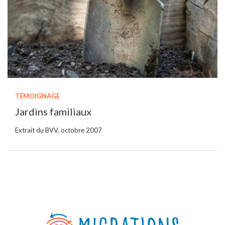
TÉMOIGNAGE
Jardins familiaux
Extrait du BVV, octobre 2007