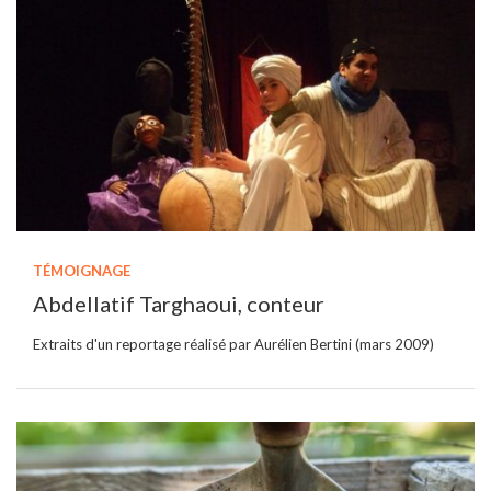
TÉMOIGNAGE
Abdellatif Targhaoui, conteur
Extraits d'un reportage réalisé par Aurélien Bertini (mars 2009)