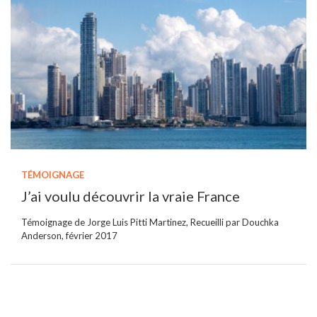
TÉMOIGNAGE
J’ai voulu découvrir la vraie France
Témoignage de Jorge Luis Pitti Martinez, Recueilli par Douchka
Anderson, février 2017