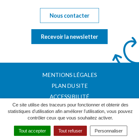
Nous contacter
Recevoir la newsletter
MENTIONS LÉGALES
PLAN DU SITE
ACCESSIBILITÉ
Ce site utilise des traceurs pour fonctionner et obtenir des
POLITIQUE DE CONFIDENTIALITÉ
statistiques d'utilisation afin améliorer l'utilisation, vous pouvez
contrôler ceux que vous souhaitez activer.
Tout accepter
Tout refuser
Personnaliser