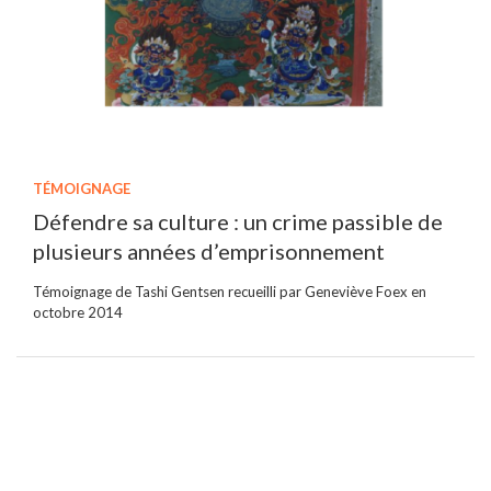
TÉMOIGNAGE
Défendre sa culture : un crime passible de
plusieurs années d’emprisonnement
Témoignage de Tashi Gentsen recueilli par Geneviève Foex en
octobre 2014