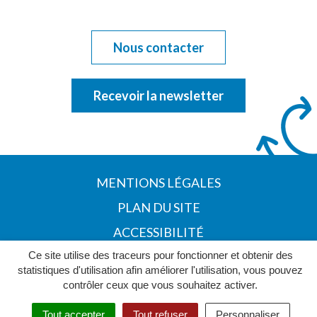
Nous contacter
Recevoir la newsletter
MENTIONS LÉGALES
PLAN DU SITE
ACCESSIBILITÉ
Ce site utilise des traceurs pour fonctionner et obtenir des
POLITIQUE DE CONFIDENTIALITÉ
statistiques d'utilisation afin améliorer l'utilisation, vous pouvez
contrôler ceux que vous souhaitez activer.
Tout accepter
Tout refuser
Personnaliser