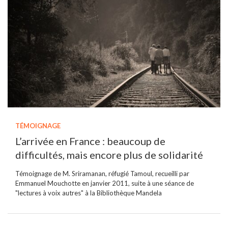
TÉMOIGNAGE
L’arrivée en France : beaucoup de
difficultés, mais encore plus de solidarité
Témoignage de M. Sriramanan, réfugié Tamoul, recueilli par
Emmanuel Mouchotte en janvier 2011, suite à une séance de
"lectures à voix autres" à la Bibliothèque Mandela