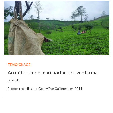
TÉMOIGNAGE
Au début, mon mari parlait souvent à ma
place
Propos recueillis par Geneviève Cailleteau en 2011