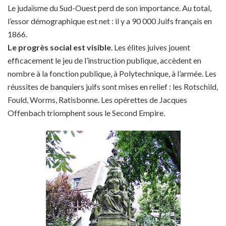
Le judaïsme du Sud-Ouest perd de son importance. Au total,
l’essor démographique est net : il y a 90 000 Juifs français en
1866.
Le progrès social est visible
. Les élites juives jouent
efficacement le jeu de l’instruction publique, accèdent en
nombre à la fonction publique, à Polytechnique, à l’armée. Les
réussites de banquiers juifs sont mises en relief : les Rotschild,
Fould, Worms, Ratisbonne. Les opérettes de Jacques
Offenbach triomphent sous le Second Empire.