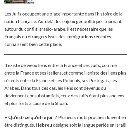
Les Juifs occupent une place importante dans l’histoire de la
nation française. Au-delà des enjeux géopolitiques tournant
autour du conflit israélo-arabe, il est nécessaire que les
Français ou étrangers issus des immigrations récentes
connaissent bien cette place.
Il existe de vieux liens entre la France et ses Juifs, comme
entre la France et ses Italiens, et comme il existe des liens plus
récents entre la France et ses Polonais, ses Portugais, ses
Arabes. Dans tous ces cas, les liens sont devenus ou
deviennent consubstantiels, ceux des Juifs étant plus anciens,
et plus forts à cause de la Shoah.
•
Qu’est-ce qu’être juif ?
Plusieurs mots proches doivent en
être distingués.
Hébreu
désigne soit la langue parlée en Israël