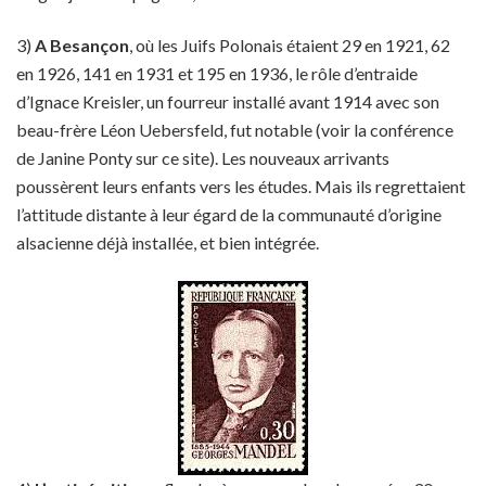
3)
A Besançon
, où les Juifs Polonais étaient 29 en 1921, 62
en 1926, 141 en 1931 et 195 en 1936, le rôle d’entraide
d’Ignace Kreisler, un fourreur installé avant 1914 avec son
beau-frère Léon Uebersfeld, fut notable (voir la conférence
de Janine Ponty sur ce site). Les nouveaux arrivants
poussèrent leurs enfants vers les études. Mais ils regrettaient
l’attitude distante à leur égard de la communauté d’origine
alsacienne déjà installée, et bien intégrée.