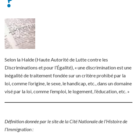
?
Selon la Halde (Haute Autorité de Lutte contre les
Discriminations et pour l’Égalité), « une discrimination est une
inégalité de traitement fondée sur un critère prohibé par la
loi, comme l’origine, le sexe, le handicap, etc., dans un domaine
visé par la loi, comme l’emploi, le logement, l’éducation, etc. »
Définition donnée par le site de la Cité Nationale de l’Histoire de
l’Immigration :