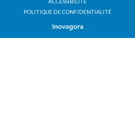
ACCESSIBILITÉ
POLITIQUE DE CONFIDENTIALITÉ