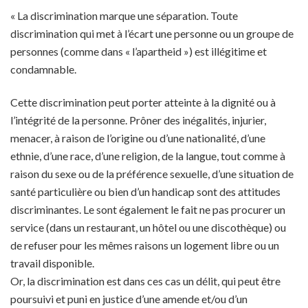
« La discrimination marque une séparation. Toute
discrimination qui met à l’écart une personne ou un groupe de
personnes (comme dans « l’apartheid ») est illégitime et
condamnable.
Cette discrimination peut porter atteinte à la dignité ou à
l’intégrité de la personne. Prôner des inégalités, injurier,
menacer, à raison de l’origine ou d’une nationalité, d’une
ethnie, d’une race, d’une religion, de la langue, tout comme à
raison du sexe ou de la préférence sexuelle, d’une situation de
santé particulière ou bien d’un handicap sont des attitudes
discriminantes. Le sont également le fait ne pas procurer un
service (dans un restaurant, un hôtel ou une discothèque) ou
de refuser pour les mêmes raisons un logement libre ou un
travail disponible.
Or, la discrimination est dans ces cas un délit, qui peut être
poursuivi et puni en justice d’une amende et/ou d’un