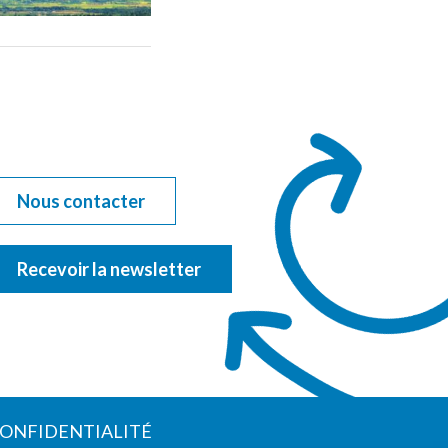
Nous contacter
Recevoir la newsletter
CONFIDENTIALITÉ