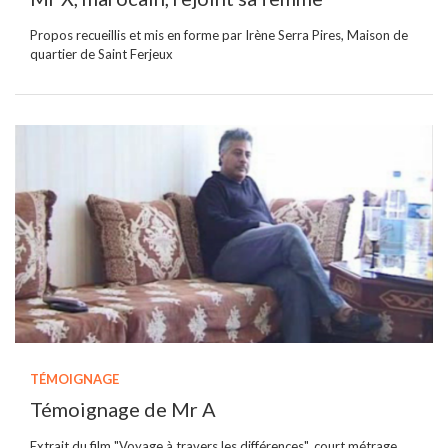
Propos recueillis et mis en forme par Irène Serra Pires, Maison de
quartier de Saint Ferjeux
TÉMOIGNAGE
Témoignage de Mr A
Extrait du film "Voyage à travers les différences", court métrage