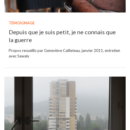
TÉMOIGNAGE
Depuis que je suis petit, je ne connais que
la guerre
Propos recueillis par Geneviève Cailleteau, janvier 2011, entretien
avec Sawaly