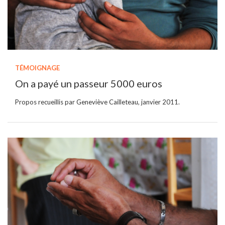
TÉMOIGNAGE
On a payé un passeur 5000 euros
Propos recueillis par Geneviève Cailleteau, janvier 2011.