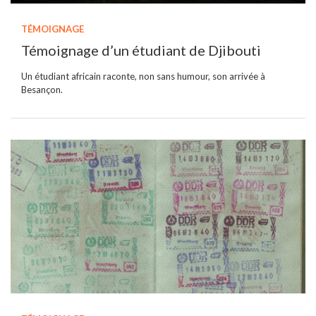
TÉMOIGNAGE
Témoignage d’un étudiant de Djibouti
Un étudiant africain raconte, non sans humour, son arrivée à
Besançon.