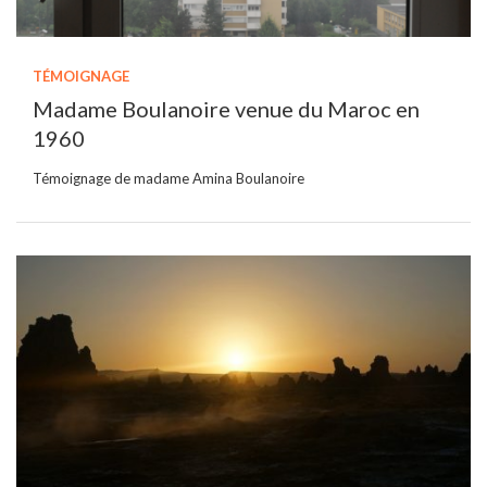
TÉMOIGNAGE
Madame Boulanoire venue du Maroc en
1960
Témoignage de madame Amina Boulanoire