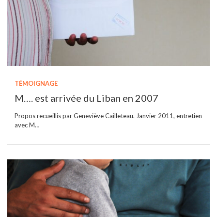
TÉMOIGNAGE
M…. est arrivée du Liban en 2007
Propos recueillis par Geneviève Cailleteau. Janvier 2011, entretien
avec M…