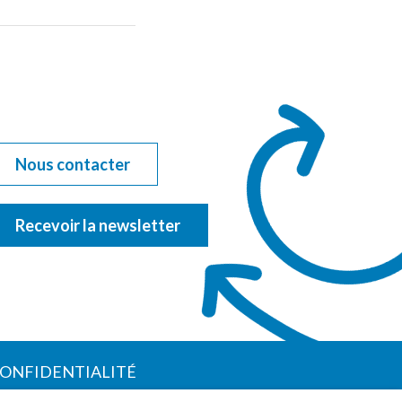
Nous contacter
Recevoir la newsletter
CONFIDENTIALITÉ