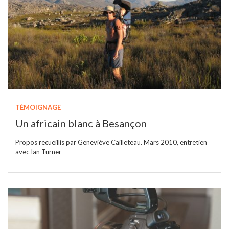
TÉMOIGNAGE
Un africain blanc à Besançon
Propos recueillis par Geneviève Cailleteau. Mars 2010, entretien
avec Ian Turner