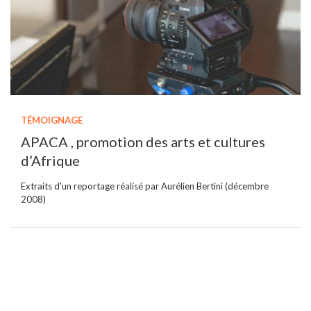
TÉMOIGNAGE
APACA , promotion des arts et cultures
d’Afrique
Extraits d'un reportage réalisé par Aurélien Bertini (décembre
2008)