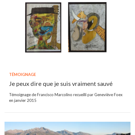
TÉMOIGNAGE
Je peux dire que je suis vraiment sauvé
Témoignage de Francisco Marcolino recueilli par Geneviève Foex
en janvier 2015