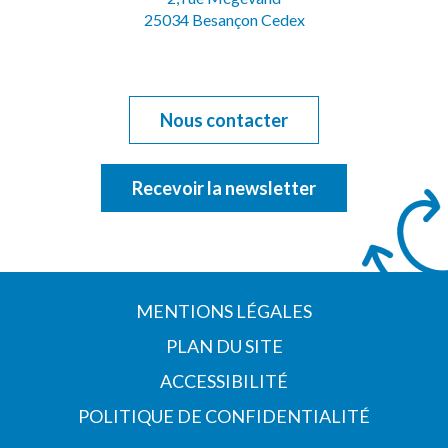
25034 Besançon Cedex
Nous contacter
Recevoir la newsletter
MENTIONS LÉGALES
PLAN DU SITE
ACCESSIBILITÉ
POLITIQUE DE CONFIDENTIALITÉ