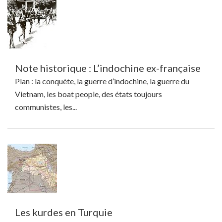
Note historique : L’indochine ex-française
Plan : la conquète, la guerre d’indochine, la guerre du
Vietnam, les boat people, des états toujours
communistes, les...
Les kurdes en Turquie