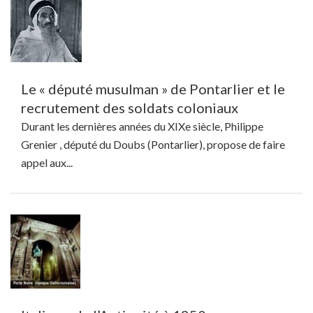
Le « député musulman » de Pontarlier et le
recrutement des soldats coloniaux
Durant les dernières années du XIXe siècle, Philippe
Grenier , député du Doubs (Pontarlier), propose de faire
appel aux...