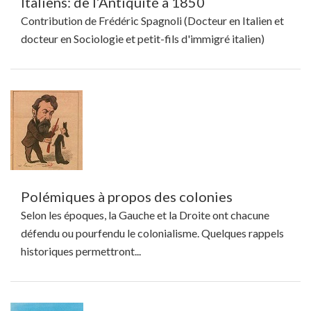
Italiens: de l’Antiquité à 1850
Contribution de Frédéric Spagnoli (Docteur en Italien et
docteur en Sociologie et petit-fils d'immigré italien)
Polémiques à propos des colonies
Selon les époques, la Gauche et la Droite ont chacune
défendu ou pourfendu le colonialisme. Quelques rappels
historiques permettront...