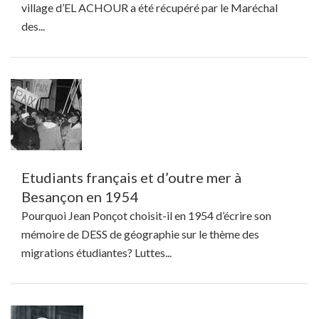
village d’EL ACHOUR a été récupéré par le Maréchal
des...
Etudiants français et d’outre mer à
Besançon en 1954
Pourquoi Jean Ponçot choisit-il en 1954 d’écrire son
mémoire de DESS de géographie sur le thème des
migrations étudiantes? Luttes...