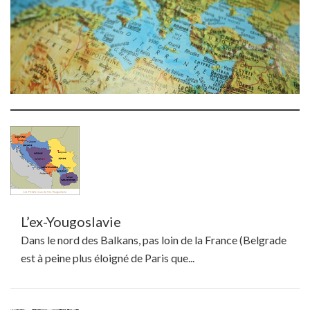
L’ex-Yougoslavie
Dans le nord des Balkans, pas loin de la France (Belgrade
est à peine plus éloigné de Paris que...