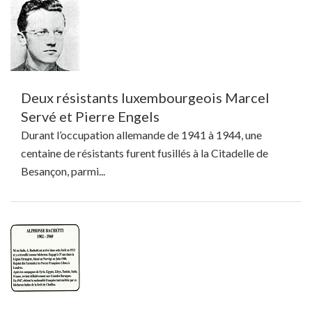
Deux résistants luxembourgeois Marcel
Servé et Pierre Engels
Durant l’occupation allemande de 1941 à 1944, une
centaine de résistants furent fusillés à la Citadelle de
Besançon, parmi...