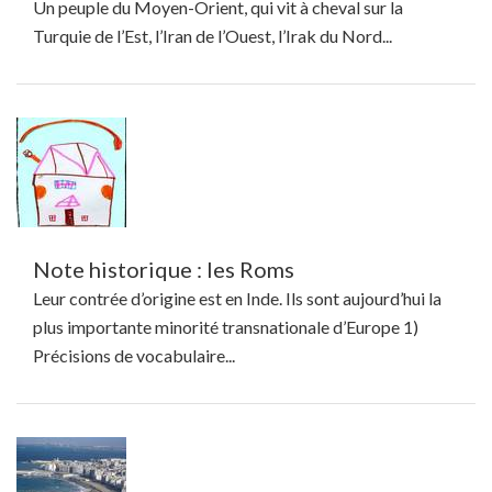
Un peuple du Moyen-Orient, qui vit à cheval sur la
Turquie de l’Est, l’Iran de l’Ouest, l’Irak du Nord...
Note historique : les Roms
Leur contrée d’origine est en Inde. Ils sont aujourd’hui la
plus importante minorité transnationale d’Europe 1)
Précisions de vocabulaire...