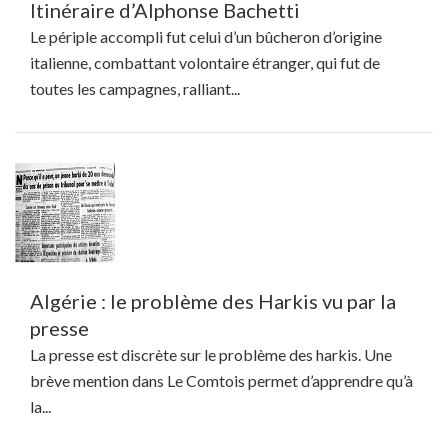
Itinéraire d’Alphonse Bachetti
Le périple accompli fut celui d’un bûcheron d’origine
italienne, combattant volontaire étranger, qui fut de
toutes les campagnes, ralliant...
Algérie : le problème des Harkis vu par la
presse
La presse est discrète sur le problème des harkis. Une
brève mention dans Le Comtois permet d’apprendre qu’à
la...