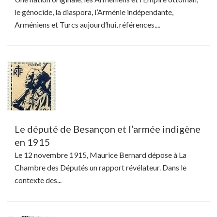
le génocide, la diaspora, l’Arménie indépendante,
Arméniens et Turcs aujourd’hui, références....
Le député de Besançon et l’armée indigène
en 1915
Le 12 novembre 1915, Maurice Bernard dépose à La
Chambre des Députés un rapport révélateur. Dans le
contexte des...