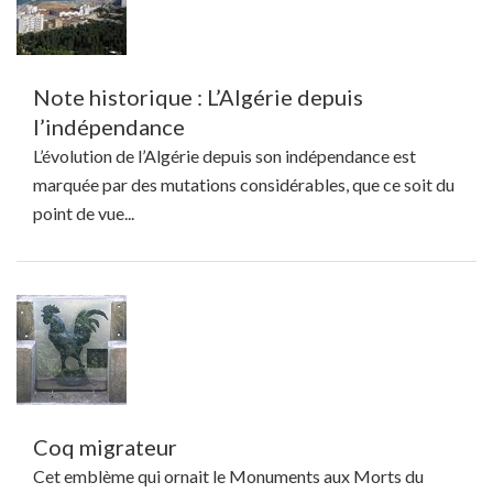
Note historique : L’Algérie depuis
l’indépendance
L’évolution de l’Algérie depuis son indépendance est
marquée par des mutations considérables, que ce soit du
point de vue...
Coq migrateur
Cet emblème qui ornait le Monuments aux Morts du