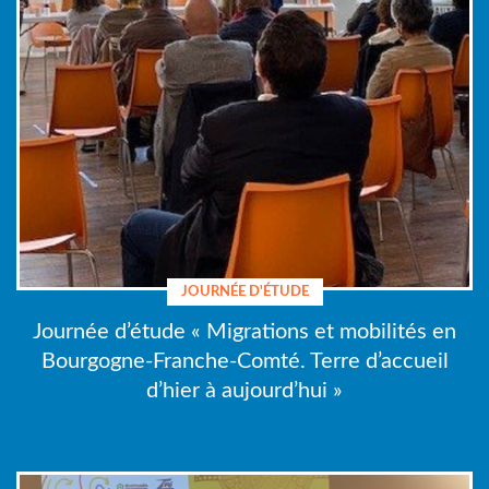
JOURNÉE D'ÉTUDE
Journée d’étude « Migrations et mobilités en
Bourgogne-Franche-Comté. Terre d’accueil
d’hier à aujourd’hui »