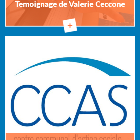
Temoignage de Valerie Ceccone