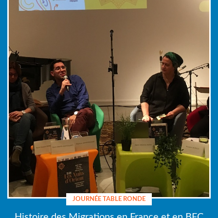
JOURNÉE TABLE RONDE
Histoire des Migrations en France et en BFC