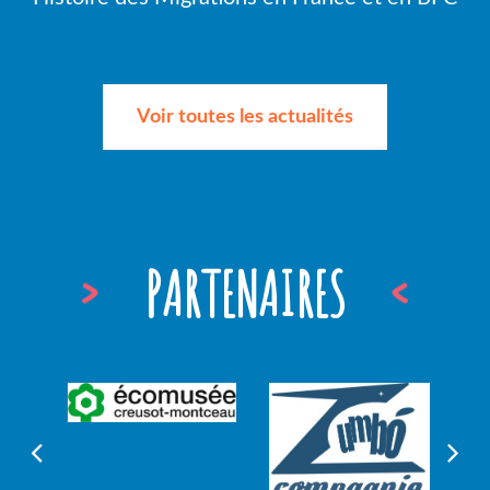
Voir toutes les actualités
PARTENAIRES