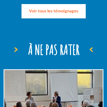
Voir tous les témoignages
À NE PAS RATER