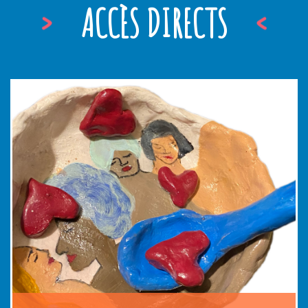
ACCÈS DIRECTS