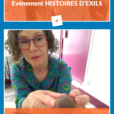
Evénement HISTOIRES D’EXILS