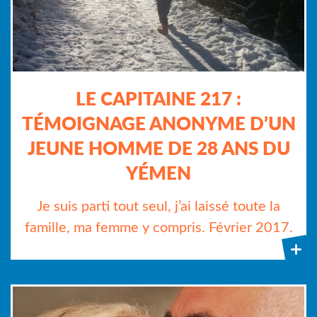
LE CAPITAINE 217 :
TÉMOIGNAGE ANONYME D’UN
JEUNE HOMME DE 28 ANS DU
YÉMEN
Je suis parti tout seul, j’ai laissé toute la
famille, ma femme y compris. Février 2017.