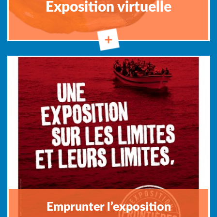
Exposition virtuelle
Emprunter l’exposition