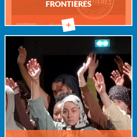
FRONTIERES